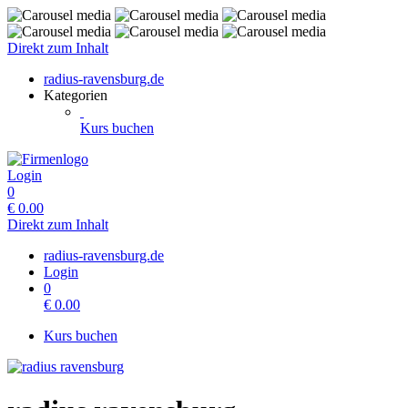
Direkt zum Inhalt
radius-ravensburg.de
Kategorien
Kurs buchen
Login
0
€
0.00
Direkt zum Inhalt
radius-ravensburg.de
Login
0
€
0.00
Kurs buchen