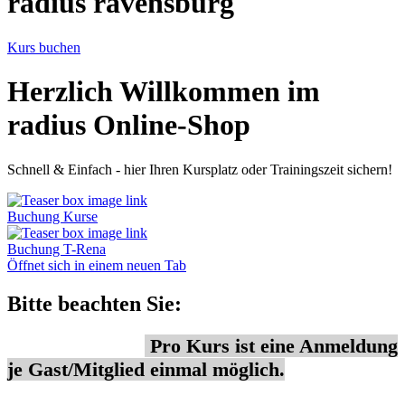
radius ravensburg
Kurs buchen
Herzlich Willkommen im
radius Online-Shop
Schnell & Einfach - hier Ihren Kursplatz oder Trainingszeit sichern!
Buchung Kurse
Buchung T-Rena
Öffnet sich in einem neuen Tab
Bitte beachten Sie:
Pro Kurs ist eine Anmeldung
je Gast/Mitglied einmal möglich.