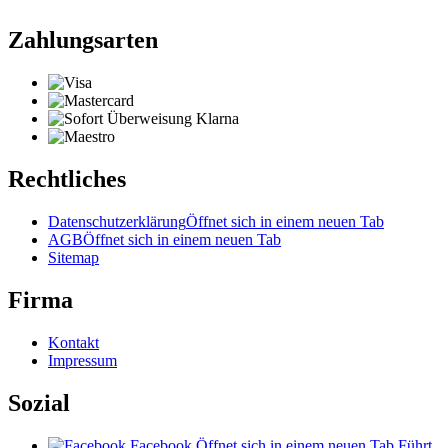
Zahlungsarten
Rechtliches
Datenschutzerklärung
Öffnet sich in einem neuen Tab
AGB
Öffnet sich in einem neuen Tab
Sitemap
Firma
Kontakt
Impressum
Sozial
Facebook
Öffnet sich in einem neuen Tab
Führt