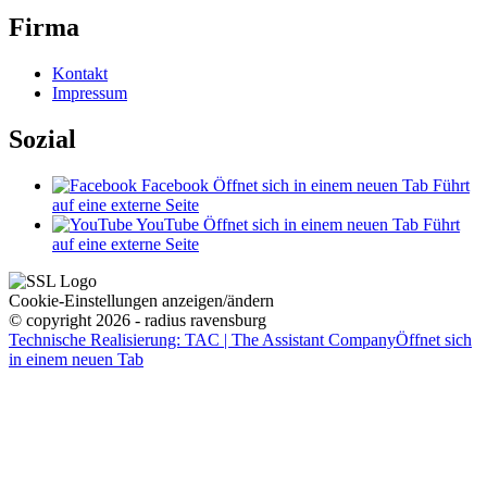
Firma
Kontakt
Impressum
Sozial
Facebook
Öffnet sich in einem neuen Tab
Führt
auf eine externe Seite
YouTube
Öffnet sich in einem neuen Tab
Führt
auf eine externe Seite
Cookie-Einstellungen anzeigen/ändern
© copyright 2026 - radius ravensburg
Technische Realisierung: TAC | The Assistant Company
Öffnet sich
in einem neuen Tab