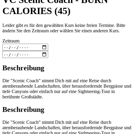
CALORIES (45)
Leider gibt es für den gewählten Kurs keine freien Termine. Bitte
ändern Sie den Zeitraum oder wählen Sie einen anderen Kurs.
Zeitraum
Beschreibung
Die "Scenic Coach" nimmt Dich mit auf eine Reise durch
atemberaubende Landschaften, über herausfordernde Bergpässe und
tiefe Canyons oder einfach nur auf eine Sightseeing-Tour in
berühmte Großstädte.
Beschreibung
Die "Scenic Coach" nimmt Dich mit auf eine Reise durch
atemberaubende Landschaften, über herausfordernde Bergpässe und
tiefe Canyons oder einfach nur auf eine Sightseeing-Tour in