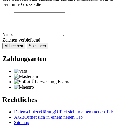
berühmte Großstädte.
Notiz
Zeichen verbleibend
Abbrechen
Speichern
Zahlungsarten
Rechtliches
Datenschutzerklärung
Öffnet sich in einem neuen Tab
AGB
Öffnet sich in einem neuen Tab
Sitemap