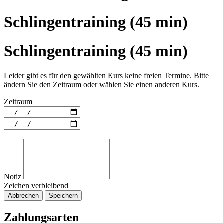
Schlingentraining (45 min)
Schlingentraining (45 min)
Leider gibt es für den gewählten Kurs keine freien Termine. Bitte
ändern Sie den Zeitraum oder wählen Sie einen anderen Kurs.
Zeitraum
Notiz
Zeichen verbleibend
Abbrechen
Speichern
Zahlungsarten