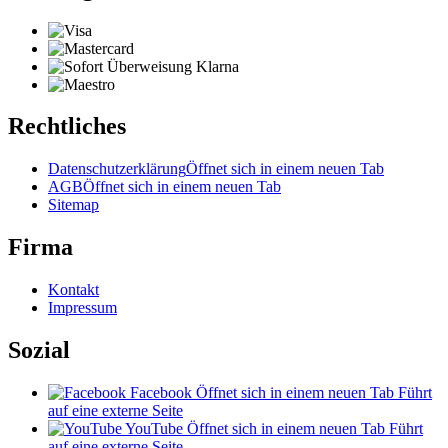
Rechtliches
Datenschutzerklärung
Öffnet sich in einem neuen Tab
AGB
Öffnet sich in einem neuen Tab
Sitemap
Firma
Kontakt
Impressum
Sozial
Facebook
Öffnet sich in einem neuen Tab
Führt
auf eine externe Seite
YouTube
Öffnet sich in einem neuen Tab
Führt
auf eine externe Seite