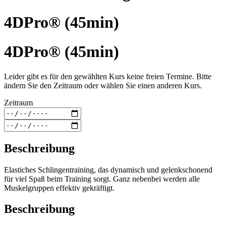
4DPro® (45min)
4DPro® (45min)
Leider gibt es für den gewählten Kurs keine freien Termine. Bitte
ändern Sie den Zeitraum oder wählen Sie einen anderen Kurs.
Zeitraum
Beschreibung
Elastiches Schlingentraining, das dynamisch und gelenkschonend
für viel Spaß beim Training sorgt. Ganz nebenbei werden alle
Muskelgruppen effektiv gekräftigt.
Beschreibung