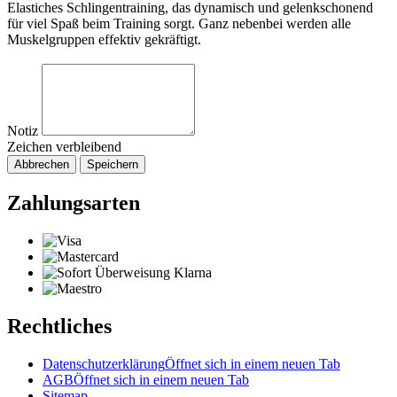
Elastiches Schlingentraining, das dynamisch und gelenkschonend
für viel Spaß beim Training sorgt. Ganz nebenbei werden alle
Muskelgruppen effektiv gekräftigt.
Notiz
Zeichen verbleibend
Abbrechen
Speichern
Zahlungsarten
Rechtliches
Datenschutzerklärung
Öffnet sich in einem neuen Tab
AGB
Öffnet sich in einem neuen Tab
Sitemap